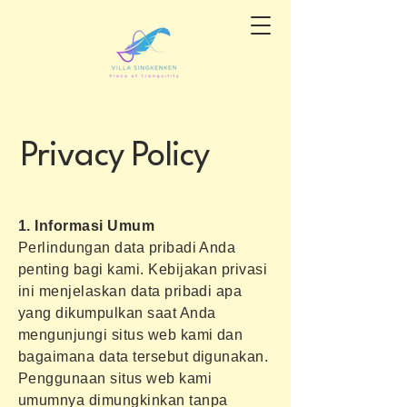
Privacy Policy
1. Informasi Umum
Perlindungan data pribadi Anda
penting bagi kami. Kebijakan privasi
ini menjelaskan data pribadi apa
yang dikumpulkan saat Anda
mengunjungi situs web kami dan
bagaimana data tersebut digunakan.
Penggunaan situs web kami
umumnya dimungkinkan tanpa