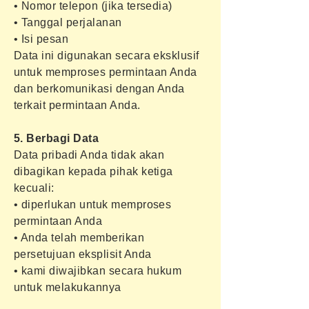
• Nomor telepon (jika tersedia)
• Tanggal perjalanan
• Isi pesan
Data ini digunakan secara eksklusif
untuk memproses permintaan Anda
dan berkomunikasi dengan Anda
terkait permintaan Anda.
5. Berbagi Data
Data pribadi Anda tidak akan
dibagikan kepada pihak ketiga
kecuali:
• diperlukan untuk memproses
permintaan Anda
• Anda telah memberikan
persetujuan eksplisit Anda
• kami diwajibkan secara hukum
untuk melakukannya